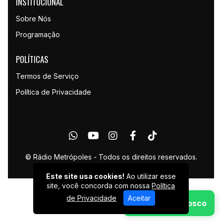
INSTITUCIONAL
Sobre Nós
Programação
POLÍTICAS
Termos de Serviço
Política de Privacidade
© Rádio Metrópoles - Todos os direitos reservados.
Este site usa cookies!
Ao utilizar esse
site, você concorda com nossa
Política
de Privacidade
Aceitar
Fale Conosco