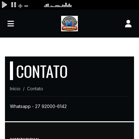
CONTATO
Início
Contato
Whatsapp - 27 92000-6142